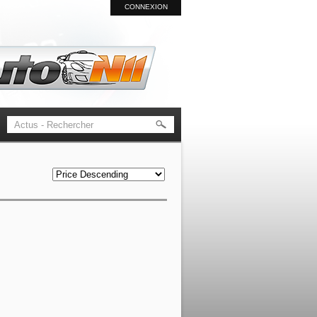
CONNEXION