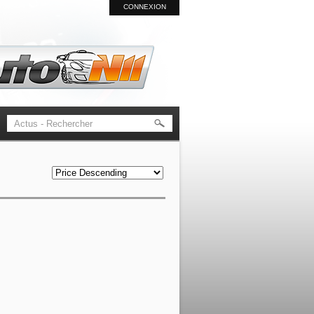
CONNEXION