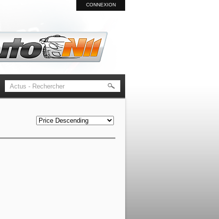
CONNEXION