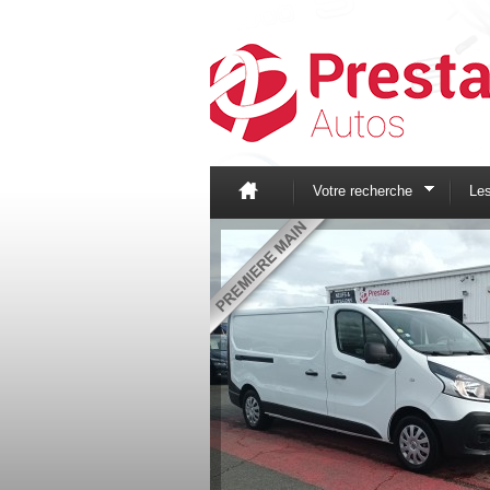
Votre recherche
Le